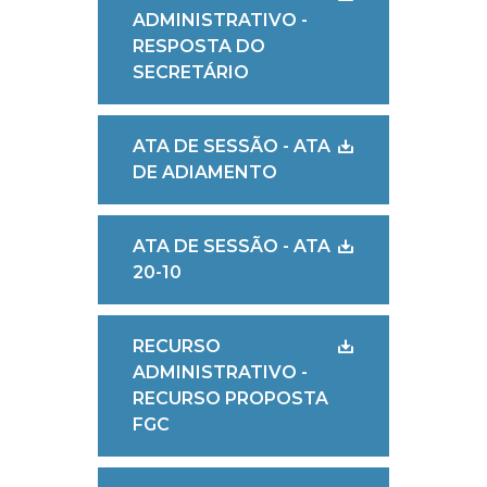
ADMINISTRATIVO -
RESPOSTA DO
SECRETÁRIO
ATA DE SESSÃO - ATA
DE ADIAMENTO
ATA DE SESSÃO - ATA
20-10
RECURSO
ADMINISTRATIVO -
RECURSO PROPOSTA
FGC