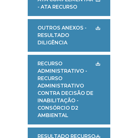
- ATA RECURSO
OUTROS ANEXOS -
RESULTADO
DILIGÊNCIA
RECURSO
ADMINISTRATIVO -
RECURSO
ADMINISTRATIVO
CONTRA DECISÃO DE
INABILITAÇÃO -
CONSÓRCIO D2
AMBIENTAL
RESULTADO RECURSO