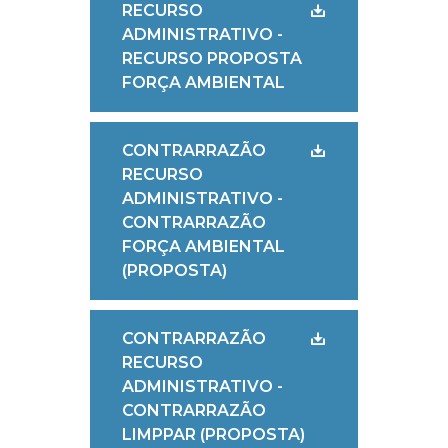
RECURSO
ADMINISTRATIVO -
RECURSO PROPOSTA
FORÇA AMBIENTAL
CONTRARRAZÃO
RECURSO
ADMINISTRATIVO -
CONTRARRAZÃO
FORÇA AMBIENTAL
(PROPOSTA)
CONTRARRAZÃO
RECURSO
ADMINISTRATIVO -
CONTRARRAZÃO
LIMPPAR (PROPOSTA)