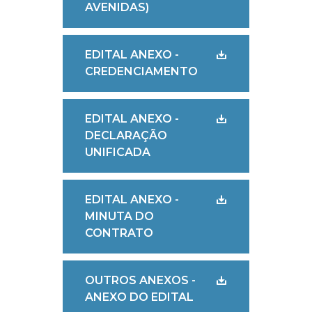
AVENIDAS)
EDITAL ANEXO -
CREDENCIAMENTO
EDITAL ANEXO -
DECLARAÇÃO
UNIFICADA
EDITAL ANEXO -
MINUTA DO
CONTRATO
OUTROS ANEXOS -
ANEXO DO EDITAL