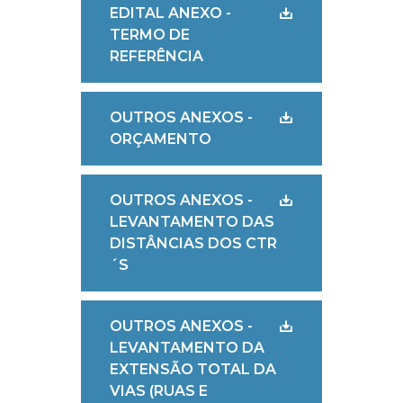
EDITAL ANEXO -
TERMO DE
REFERÊNCIA
OUTROS ANEXOS -
ORÇAMENTO
OUTROS ANEXOS -
LEVANTAMENTO DAS
DISTÂNCIAS DOS CTR
´S
OUTROS ANEXOS -
LEVANTAMENTO DA
EXTENSÃO TOTAL DA
VIAS (RUAS E