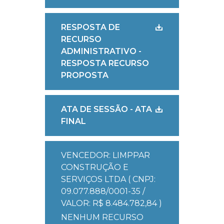
RESPOSTA DE
RECURSO
ADMINISTRATIVO -
RESPOSTA RECURSO
PROPOSTA
ATA DE SESSÃO - ATA
FINAL
VENCEDOR: LIMPPAR
CONSTRUÇÃO E
SERVIÇOS LTDA ( CNPJ:
09.077.888/0001-35 /
VALOR: R$ 8.484.782,84 )
NENHUM RECURSO