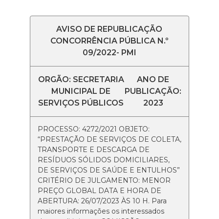
AVISO DE REPUBLICAÇÃO
CONCORRÊNCIA PÚBLICA N.º
09/2022- PMI
ORGÃO: SECRETARIA
ANO DE
MUNICIPAL DE
PUBLICAÇÃO:
SERVIÇOS PÚBLICOS
2023
PROCESSO: 4272/2021 OBJETO:
“PRESTAÇÃO DE SERVIÇOS DE COLETA,
TRANSPORTE E DESCARGA DE
RESÍDUOS SÓLIDOS DOMICILIARES,
DE SERVIÇOS DE SAÚDE E ENTULHOS”
CRITÉRIO DE JULGAMENTO: MENOR
PREÇO GLOBAL DATA E HORA DE
ABERTURA: 26/07/2023 ÀS 10 H. Para
maiores informações os interessados