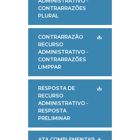
ADMINISTRATIVO -
CONTRARRAZÕES
PLURAL
CONTRARRAZÃO
RECURSO
ADMINISTRATIVO -
CONTRARRAZÕES
LIMPPAR
RESPOSTA DE
RECURSO
ADMINISTRATIVO -
RESPOSTA
PRELIMINAR
ATA COMPLEMENTAR