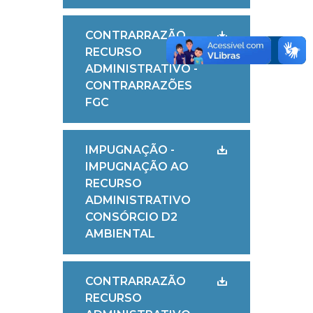
CONTRARRAZÃO
RECURSO
ADMINISTRATIVO -
CONTRARRAZÕES
FGC
IMPUGNAÇÃO -
IMPUGNAÇÃO AO
RECURSO
ADMINISTRATIVO
CONSÓRCIO D2
AMBIENTAL
CONTRARRAZÃO
RECURSO