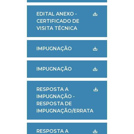
EDITAL ANEXO -
CERTIFICADO DE
VISITA TÉCNICA
IMPUGNAÇÃO
IMPUGNAÇÃO
RESPOSTA A
IMPUGNAÇÃO -
RESPOSTA DE
IMPUGNAÇÃO/ERRATA
RESPOSTA A