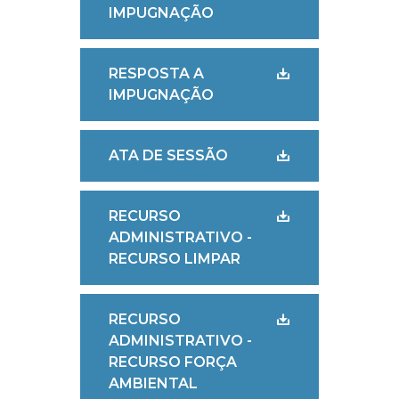
IMPUGNAÇÃO
RESPOSTA A
IMPUGNAÇÃO
ATA DE SESSÃO
RECURSO
ADMINISTRATIVO -
RECURSO LIMPAR
RECURSO
ADMINISTRATIVO -
RECURSO FORÇA
AMBIENTAL