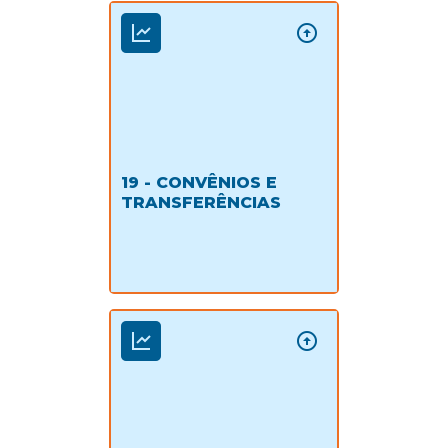
19 - CONVÊNIOS E
TRANSFERÊNCIAS