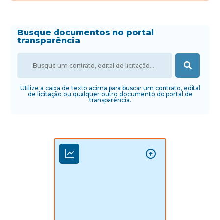
Busque documentos no portal
transparência
Utilize a caixa de texto acima para buscar um contrato, edital
de licitação ou qualquer outro documento do portal de
transparência.