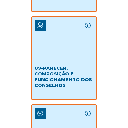
09-PARECER,
COMPOSIÇÃO E
FUNCIONAMENTO DOS
CONSELHOS