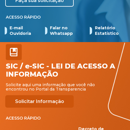
Faça sua solicitação
ACESSO RÁPIDO
E-mail
Falar no
Relatório
Ouvidoria
Whatsapp
Estatístico
SIC / e-SIC - LEI DE ACESSO A
INFORMAÇÃO
Solicite aqui uma informação que você não
encontrou no Portal da Transparencia
Solicitar Informação
ACESSO RÁPIDO
Decreto de