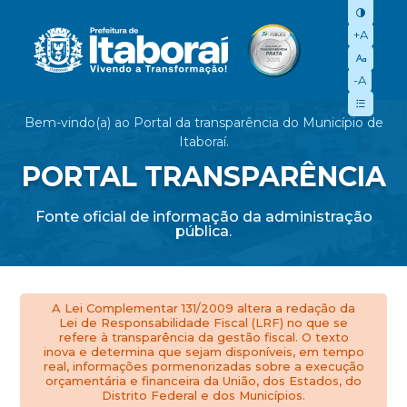
+A
-A
Bem-vindo(a) ao Portal da transparência do Município de
Itaboraí.
PORTAL TRANSPARÊNCIA
Fonte oficial de informação da administração
pública.
A Lei Complementar 131/2009 altera a redação da
Lei de Responsabilidade Fiscal (LRF) no que se
refere à transparência da gestão fiscal. O texto
inova e determina que sejam disponíveis, em tempo
real, informações pormenorizadas sobre a execução
orçamentária e financeira da União, dos Estados, do
Distrito Federal e dos Municípios.