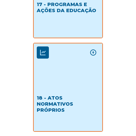
17 - PROGRAMAS E
AÇÕES DA EDUCAÇÃO
18 - ATOS
NORMATIVOS
PRÓPRIOS