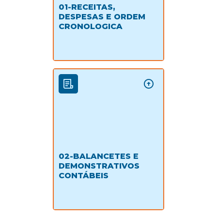
01-RECEITAS,
DESPESAS E ORDEM
CRONOLOGICA
02-BALANCETES E
DEMONSTRATIVOS
CONTÁBEIS