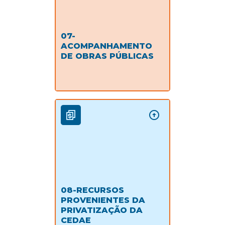
07-
ACOMPANHAMENTO
DE OBRAS PÚBLICAS
08-RECURSOS
PROVENIENTES DA
PRIVATIZAÇÃO DA
CEDAE