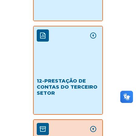
12-PRESTAÇÃO DE
CONTAS DO TERCEIRO
SETOR