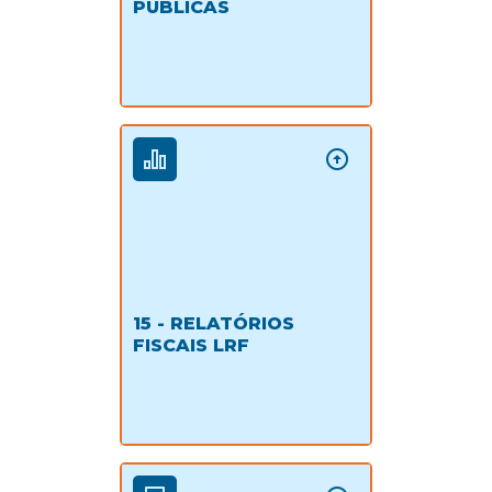
PÚBLICAS
15 - RELATÓRIOS
FISCAIS LRF