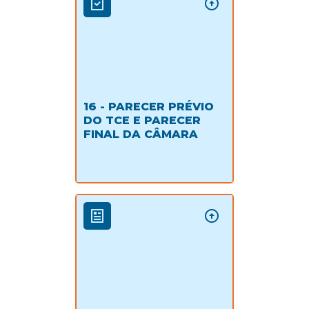
16 - PARECER PRÉVIO
DO TCE E PARECER
FINAL DA CÂMARA