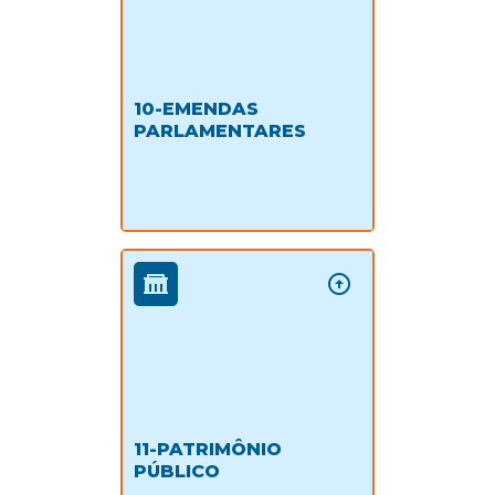
10-EMENDAS
PARLAMENTARES
11-PATRIMÔNIO
PÚBLICO