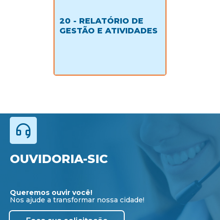
20 - RELATÓRIO DE
GESTÃO E ATIVIDADES
OUVIDORIA-SIC
Queremos ouvir você!
Nos ajude a transformar nossa cidade!