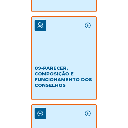
09-PARECER,
COMPOSIÇÃO E
FUNCIONAMENTO DOS
CONSELHOS