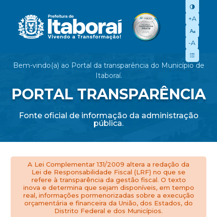
+A
-A
Bem-vindo(a) ao Portal da transparência do Município de
Itaboraí.
PORTAL TRANSPARÊNCIA
Fonte oficial de informação da administração
pública.
A Lei Complementar 131/2009 altera a redação da
Lei de Responsabilidade Fiscal (LRF) no que se
refere à transparência da gestão fiscal. O texto
inova e determina que sejam disponíveis, em tempo
real, informações pormenorizadas sobre a execução
orçamentária e financeira da União, dos Estados, do
Distrito Federal e dos Municípios.