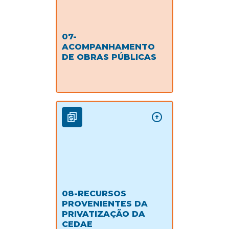
07-
ACOMPANHAMENTO
DE OBRAS PÚBLICAS
08-RECURSOS
PROVENIENTES DA
PRIVATIZAÇÃO DA
CEDAE