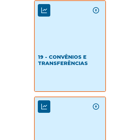
19 - CONVÊNIOS E
TRANSFERÊNCIAS