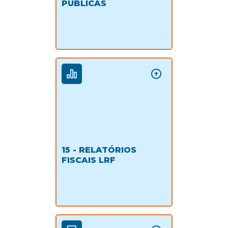
PÚBLICAS
15 - RELATÓRIOS
FISCAIS LRF