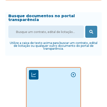
Busque documentos no portal
transparência
Utilize a caixa de texto acima para buscar um contrato, edital
de licitação ou qualquer outro documento do portal de
transparência.