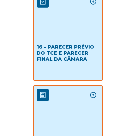
16 - PARECER PRÉVIO
DO TCE E PARECER
FINAL DA CÂMARA