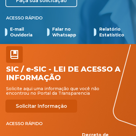
Faça sua solicitação
ACESSO RÁPIDO
E-mail
Falar no
Relatório
Ouvidoria
Whatsapp
Estatístico
SIC / e-SIC - LEI DE ACESSO A
INFORMAÇÃO
Solicite aqui uma informação que você não
encontrou no Portal da Transparencia
Solicitar Informação
ACESSO RÁPIDO
Decreto de