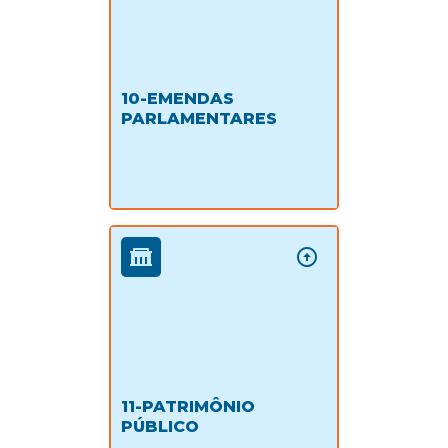
10-EMENDAS
PARLAMENTARES
11-PATRIMÔNIO
PÚBLICO