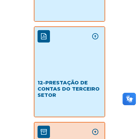
12-PRESTAÇÃO DE
CONTAS DO TERCEIRO
SETOR