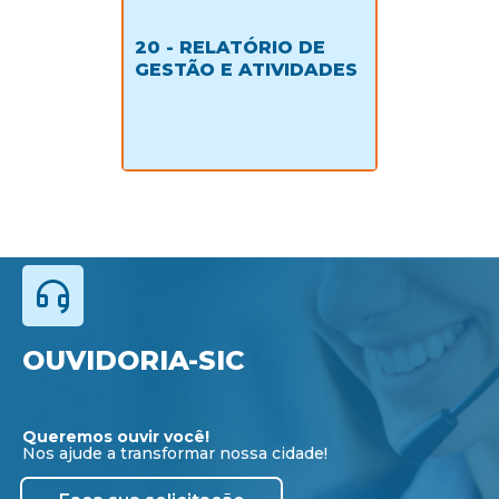
20 - RELATÓRIO DE
GESTÃO E ATIVIDADES
OUVIDORIA-SIC
Queremos ouvir você!
Nos ajude a transformar nossa cidade!