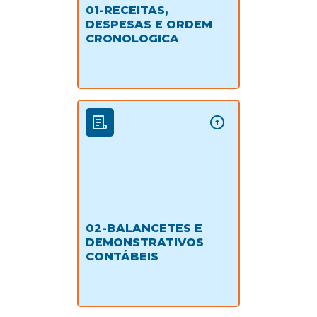
01-RECEITAS,
DESPESAS E ORDEM
CRONOLOGICA
02-BALANCETES E
DEMONSTRATIVOS
CONTÁBEIS