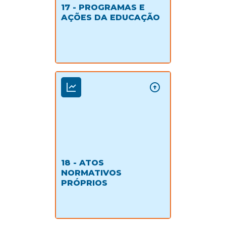
17 - PROGRAMAS E
AÇÕES DA EDUCAÇÃO
18 - ATOS
NORMATIVOS
PRÓPRIOS