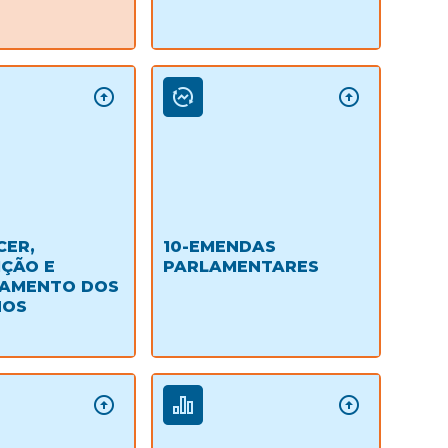
CER,
10-EMENDAS
ÇÃO E
PARLAMENTARES
NAMENTO DOS
HOS