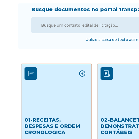
Busque documentos no portal transp
Utilize a caixa de texto aci
01-RECEITAS,
02-BALANCET
DESPESAS E ORDEM
DEMONSTRAT
CRONOLOGICA
CONTÁBEIS