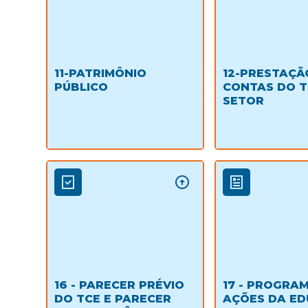
11-PATRIMÔNIO
12-PRESTAÇÃ
PÚBLICO
CONTAS DO T
SETOR
16 - PARECER PRÉVIO
17 - PROGRA
DO TCE E PARECER
AÇÕES DA E