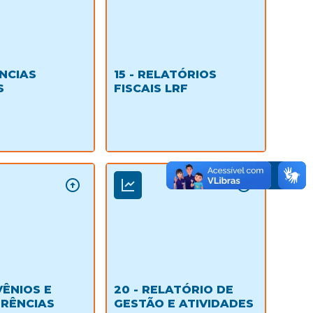
ÊNCIAS
15 - RELATÓRIOS
S
FISCAIS LRF
VÊNIOS E
20 - RELATÓRIO DE
RÊNCIAS
GESTÃO E ATIVIDADES