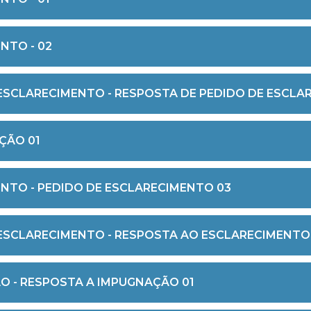
NTO - 02
ESCLARECIMENTO - RESPOSTA DE PEDIDO DE ESCLA
ÇÃO 01
NTO - PEDIDO DE ESCLARECIMENTO 03
 ESCLARECIMENTO - RESPOSTA AO ESCLARECIMENTO
O - RESPOSTA A IMPUGNAÇÃO 01