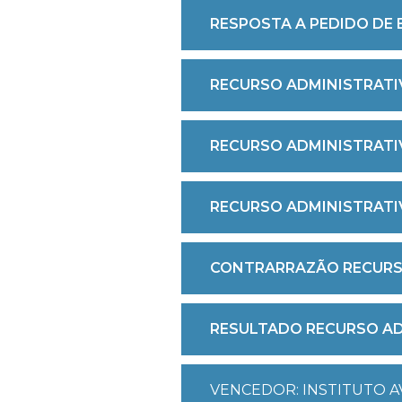
RESPOSTA A PEDIDO DE
RECURSO ADMINISTRATIV
RECURSO ADMINISTRATIV
RECURSO ADMINISTRATIV
CONTRARRAZÃO RECURSO
RESULTADO RECURSO ADM
VENCEDOR: INSTITUTO AVA