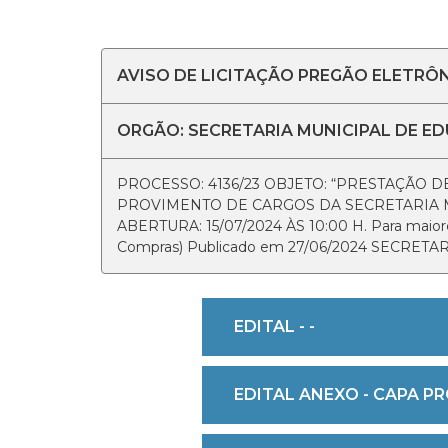
AVISO DE LICITAÇÃO PREGÃO ELETRÔNI
ORGÃO: SECRETARIA MUNICIPAL DE E
PROCESSO: 4136/23 OBJETO: “PRESTAÇÃO
PROVIMENTO DE CARGOS DA SECRETARIA 
ABERTURA: 15/07/2024 ÀS 10:00 H. Para maiores 
Compras) Publicado em 27/06/2024 SECRET
EDITAL - -
EDITAL ANEXO - CAPA PR