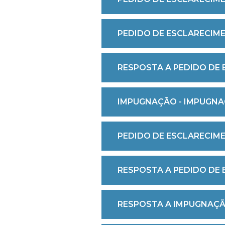
PEDIDO DE ESCLARECIME
RESPOSTA A PEDIDO DE 
IMPUGNAÇÃO - IMPUGNA
PEDIDO DE ESCLARECIME
RESPOSTA A PEDIDO DE
RESPOSTA A IMPUGNAÇÃ