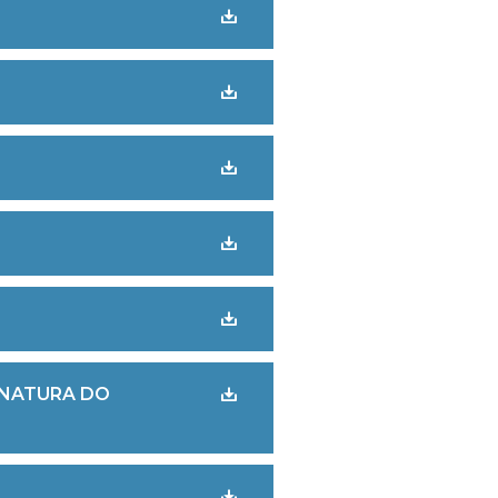
INATURA DO