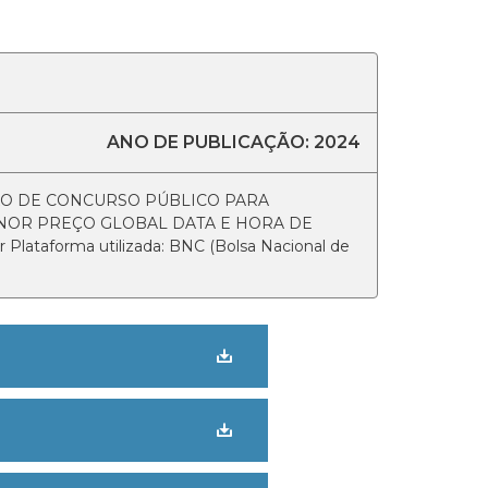
ANO DE PUBLICAÇÃO: 2024
ÇÃO DE CONCURSO PÚBLICO PARA
NOR PREÇO GLOBAL DATA E HORA DE
 Plataforma utilizada: BNC (Bolsa Nacional de