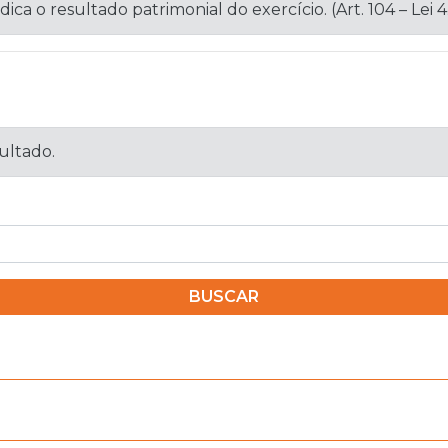
a o resultado patrimonial do exercício. (Art. 104 – Lei 4
sultado.
BUSCAR