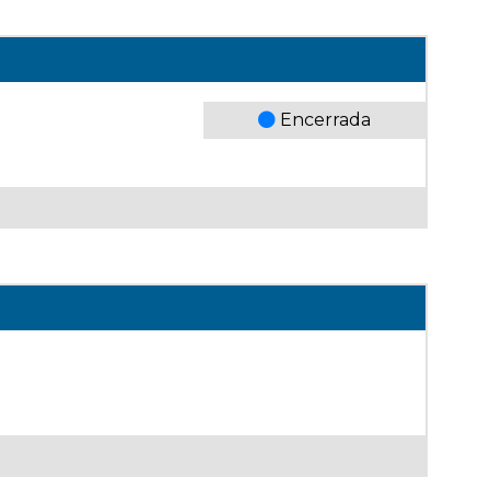
Encerrada