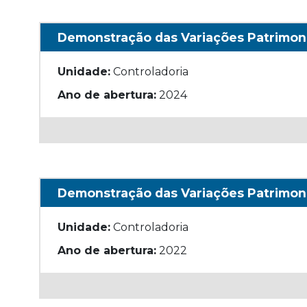
Demonstração das Variações Patrimoni
Unidade:
Controladoria
Ano de abertura:
2024
Demonstração das Variações Patrimoni
Unidade:
Controladoria
Ano de abertura:
2022