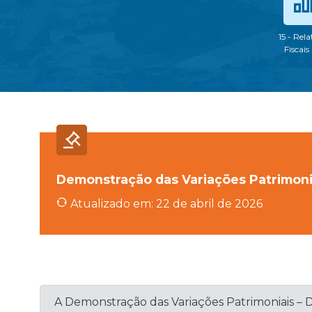
15 - Rela
Fiscais
Demonstração das Variações Patrimoni
Atualizado em: 22 de abril de 2026
A Demonstração das Variações Patrimoniais – DV