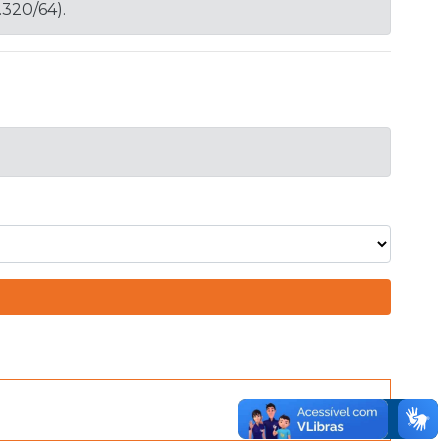
.320/64).