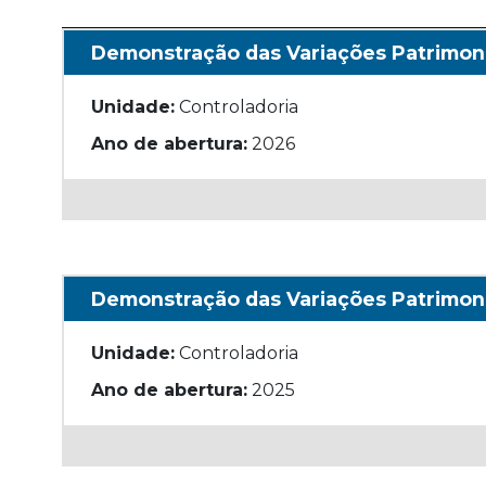
Demonstração das Variações Patrimoni
Unidade:
Controladoria
Ano de abertura:
2026
Demonstração das Variações Patrimon
Unidade:
Controladoria
Ano de abertura:
2025