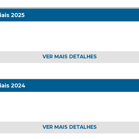
ais 2025
VER MAIS DETALHES
iais 2024
VER MAIS DETALHES