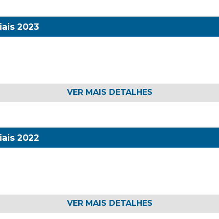
ais 2023
VER MAIS DETALHES
ais 2022
VER MAIS DETALHES