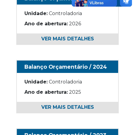
Unidade:
Controladoria
Ano de abertura:
2026
VER MAIS DETALHES
Balanço Orçamentário / 2024
Unidade:
Controladoria
Ano de abertura:
2025
VER MAIS DETALHES