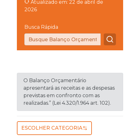
Atualizado em: 22 de abril de
2026
Busca Rápida
O Balanço Orçamentário
apresentará as receitas e as despesas
previstas em confronto com as
realizadas.” (Lei 4.320/1.964 art. 102).
ESCOLHER CATEGORIA