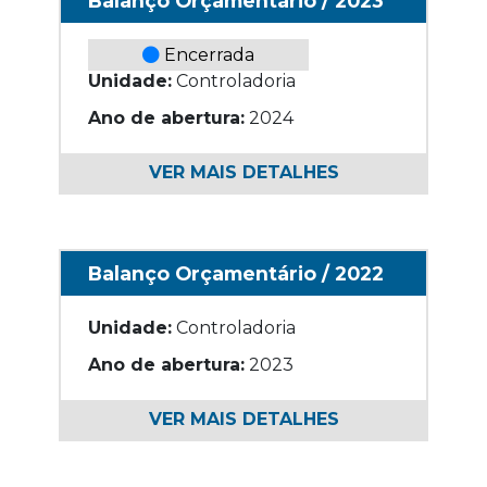
Balanço Orçamentário / 2023
Encerrada
Unidade:
Controladoria
Ano de abertura:
2024
VER MAIS DETALHES
Balanço Orçamentário / 2022
Unidade:
Controladoria
Ano de abertura:
2023
VER MAIS DETALHES