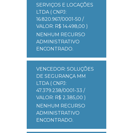
SERVIÇOS E LOCAÇÕES
LTDA ( CNPJ:
16.820.967/0001-50 /
VALOR: R$ 14.498,00 )
NENHUM RECURSO
ADMINISTRATIVO
ENCONTRADO.
VENCEDOR: SOLUÇÕES
DE SEGURANÇA MM
LTDA ( CNPJ:
47.379.238/0001-33 /
VALOR: R$ 2.385,00 )
NENHUM RECURSO
ADMINISTRATIVO
ENCONTRADO.