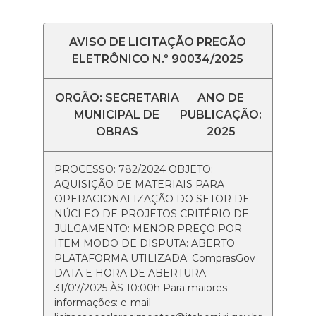
AVISO DE LICITAÇÃO PREGÃO
ELETRÔNICO N.º 90034/2025
ORGÃO: SECRETARIA
ANO DE
MUNICIPAL DE
PUBLICAÇÃO:
OBRAS
2025
PROCESSO: 782/2024 OBJETO:
AQUISIÇÃO DE MATERIAIS PARA
OPERACIONALIZAÇÃO DO SETOR DE
NÚCLEO DE PROJETOS CRITÉRIO DE
JULGAMENTO: MENOR PREÇO POR
ITEM MODO DE DISPUTA: ABERTO
PLATAFORMA UTILIZADA: ComprasGov
DATA E HORA DE ABERTURA:
31/07/2025 ÀS 10:00h Para maiores
informações: e-mail