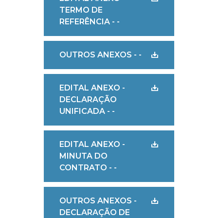
TERMO DE
REFERÊNCIA - -
OUTROS ANEXOS - -
EDITAL ANEXO -
DECLARAÇÃO
UNIFICADA - -
EDITAL ANEXO -
MINUTA DO
CONTRATO - -
OUTROS ANEXOS -
DECLARAÇÃO DE