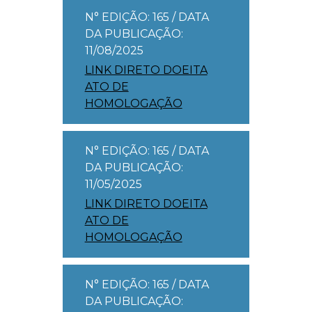
N° EDIÇÃO: 165 / DATA
DA PUBLICAÇÃO:
11/08/2025
LINK DIRETO DOEITA
ATO DE
HOMOLOGAÇÃO
N° EDIÇÃO: 165 / DATA
DA PUBLICAÇÃO:
11/05/2025
LINK DIRETO DOEITA
ATO DE
HOMOLOGAÇÃO
N° EDIÇÃO: 165 / DATA
DA PUBLICAÇÃO: