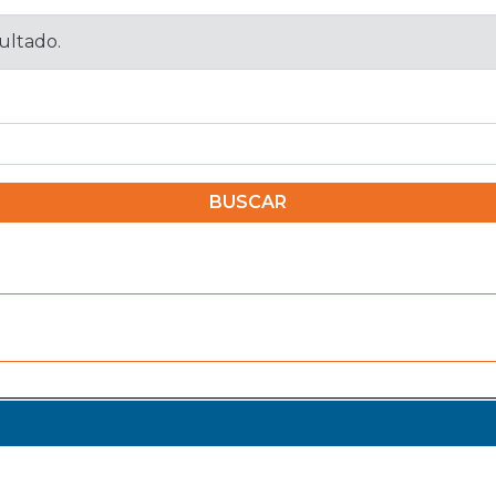
sultado.
BUSCAR