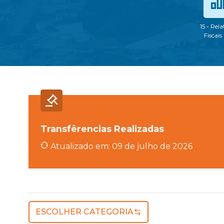
15 - Rela
Fiscais
Transfêrencias Realizadas
Atualizado em: 09 de julho de 2026
ESCOLHER CATEGORIA