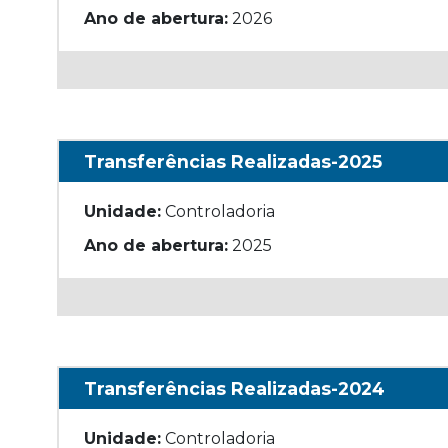
Ano de abertura:
2026
Transferências Realizadas-2025
Unidade:
Controladoria
Ano de abertura:
2025
Transferências Realizadas-2024
Unidade:
Controladoria