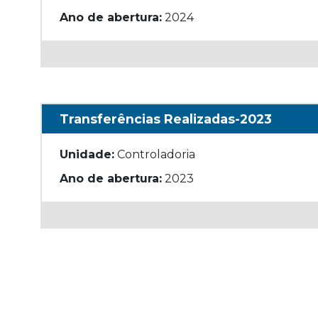
Ano de abertura:
2024
Transferências Realizadas-2023
Unidade:
Controladoria
Ano de abertura:
2023