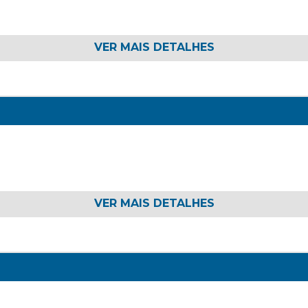
VER MAIS DETALHES
VER MAIS DETALHES