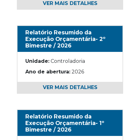
VER MAIS DETALHES
Relatório Resumido da
Execução Orçamentária- 2º
Bimestre / 2026
Unidade:
Controladoria
Ano de abertura:
2026
VER MAIS DETALHES
Relatório Resumido da
Execução Orçamentária- 1º
Bimestre / 2026