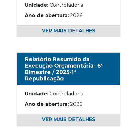
Unidade:
Controladoria
Ano de abertura:
2026
VER MAIS DETALHES
Relatório Resumido da
Execução Orçamentária- 6º
Bimestre / 2025-1ª
Republicação
Unidade:
Controladoria
Ano de abertura:
2026
VER MAIS DETALHES