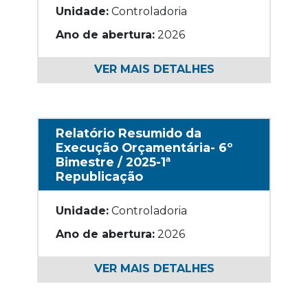
Unidade:
Controladoria
Ano de abertura:
2026
VER MAIS DETALHES
Relatório Resumido da
Execução Orçamentária- 6º
Bimestre / 2025-1ª
Republicação
Unidade:
Controladoria
Ano de abertura:
2026
VER MAIS DETALHES