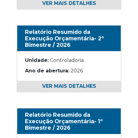
VER MAIS DETALHES
Relatório Resumido da
Execução Orçamentária- 2º
Bimestre / 2026
Unidade:
Controladoria
Ano de abertura:
2026
VER MAIS DETALHES
Relatório Resumido da
Execução Orçamentária- 1º
Bimestre / 2026