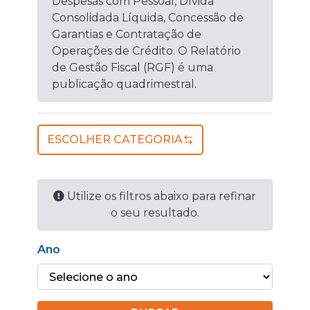
Despesas com Pessoal, Dívida
Consolidada Líquida, Concessão de
Garantias e Contratação de
Operações de Crédito. O Relatório
de Gestão Fiscal (RGF) é uma
publicação quadrimestral.
ESCOLHER CATEGORIA
Utilize os filtros abaixo para refinar
o seu resultado.
Ano