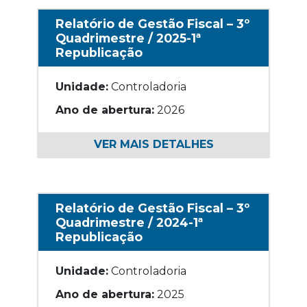
Relatório de Gestão Fiscal – 3º
Quadrimestre / 2025-1ª
Republicação
Unidade:
Controladoria
Ano de abertura:
2026
VER MAIS DETALHES
Relatório de Gestão Fiscal – 3º
Quadrimestre / 2024-1ª
Republicação
Unidade:
Controladoria
Ano de abertura:
2025