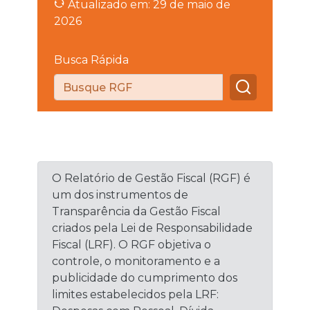
Atualizado em: 29 de maio de
2026
Busca Rápida
O Relatório de Gestão Fiscal (RGF) é
um dos instrumentos de
Transparência da Gestão Fiscal
criados pela Lei de Responsabilidade
Fiscal (LRF). O RGF objetiva o
controle, o monitoramento e a
publicidade do cumprimento dos
limites estabelecidos pela LRF: