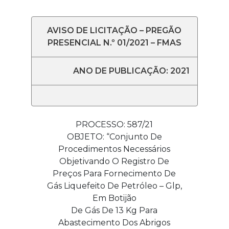
AVISO DE LICITAÇÃO – PREGÃO
PRESENCIAL N.º 01/2021 – FMAS
ANO DE PUBLICAÇÃO: 2021
PROCESSO: 587/21
OBJETO: “Conjunto De
Procedimentos Necessários
Objetivando O Registro De
Preços Para Fornecimento De
Gás Liquefeito De Petróleo – Glp,
Em Botijão
De Gás De 13 Kg Para
Abastecimento Dos Abrigos