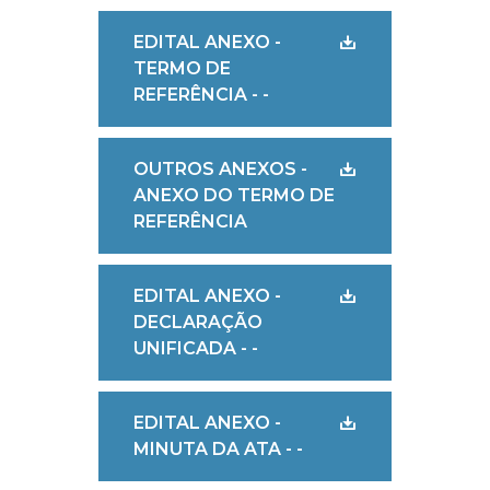
EDITAL ANEXO -
TERMO DE
REFERÊNCIA - -
OUTROS ANEXOS -
ANEXO DO TERMO DE
REFERÊNCIA
EDITAL ANEXO -
DECLARAÇÃO
UNIFICADA - -
EDITAL ANEXO -
MINUTA DA ATA - -