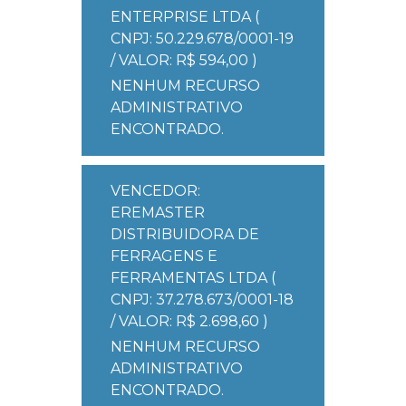
ENTERPRISE LTDA (
CNPJ: 50.229.678/0001-19
/ VALOR: R$ 594,00 )
NENHUM RECURSO
ADMINISTRATIVO
ENCONTRADO.
VENCEDOR:
EREMASTER
DISTRIBUIDORA DE
FERRAGENS E
FERRAMENTAS LTDA (
CNPJ: 37.278.673/0001-18
/ VALOR: R$ 2.698,60 )
NENHUM RECURSO
ADMINISTRATIVO
ENCONTRADO.