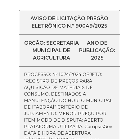
AVISO DE LICITAÇÃO PREGÃO
ELETRÔNICO N.º 90049/2025
ORGÃO: SECRETARIA
ANO DE
MUNICIPAL DE
PUBLICAÇÃO:
AGRICULTURA
2025
PROCESSO: Nº 1074/2024 OBJETO:
“REGISTRO DE PREÇOS PARA
AQUISIÇÃO DE MATERIAIS DE
CONSUMO, DESTINADOS A
MANUTENÇÃO DO HORTO MUNICIPAL
DE ITABORAÍ” CRITÉRIO DE
JULGAMENTO: MENOR PREÇO POR
ITEM MODO DE DISPUTA: ABERTO
PLATAFORMA UTILIZADA: ComprasGov
DATA E HORA DE ABERTURA: