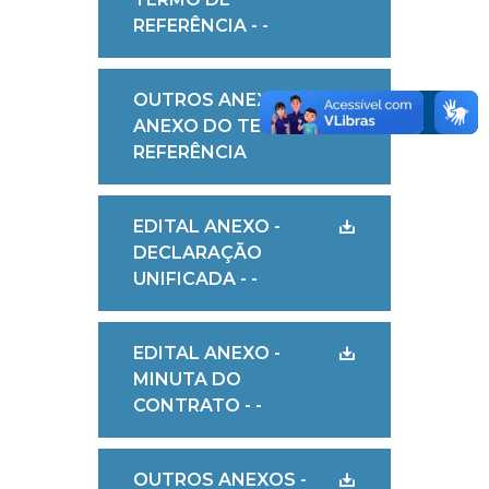
REFERÊNCIA - -
OUTROS ANEXOS -
ANEXO DO TERMO DE
REFERÊNCIA
EDITAL ANEXO -
DECLARAÇÃO
UNIFICADA - -
EDITAL ANEXO -
MINUTA DO
CONTRATO - -
OUTROS ANEXOS -