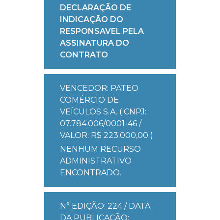
DECLARAÇÃO DE
INDICAÇÃO DO
RESPONSAVEL PELA
ASSINATURA DO
CONTRATO
VENCEDOR: PATEO
COMÉRCIO DE
VEÍCULOS S.A. ( CNPJ:
07.784.006/0001-46 /
VALOR: R$ 223.000,00 )
NENHUM RECURSO
ADMINISTRATIVO
ENCONTRADO.
N° EDIÇÃO: 224 / DATA
DA PUBLICAÇÃO: