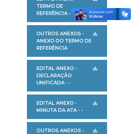
TERMO DE
REFERÊNCIA - -
OUTROS ANEXOS -
ANEXO DO TERMO DE
REFERÊNCIA
EDITAL ANEXO -
DECLARAÇÃO
UNIFICADA - -
EDITAL ANEXO -
MINUTA DA ATA - -
OUTROS ANEXOS -