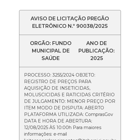
AVISO DE LICITAÇÃO PREGÃO
ELETRÔNICO N.º 90038/2025
ORGÃO: FUNDO
ANO DE
MUNICIPAL DE
PUBLICAÇÃO:
SAÚDE
2025
PROCESSO: 3255/2024 OBJETO:
REGISTRO DE PREÇOS PARA
AQUISIÇÃO DE INSETICIDAS,
MOLUSCICIDAS E RATICIDAS CRITÉRIO
DE JULGAMENTO: MENOR PREÇO POR
ITEM MODO DE DISPUTA: ABERTO
PLATAFORMA UTILIZADA: ComprasGov
DATA E HORA DE ABERTURA:
12/08/2025 ÀS 10:00h Para maiores
informações: e-mail