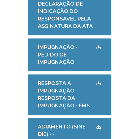
DECLARAÇÃO DE
INDICAÇÃO DO
RESPONSAVEL PELA
ASSINATURA DA ATA
IMPUGNAÇÃO -
PEDIDO DE
IMPUGNAÇÃO
RESPOSTA A
IMPUGNAÇÃO -
RESPOSTA DA
IMPUGNAÇÃO - FMS
ADIAMENTO (SINE
DIE) - -