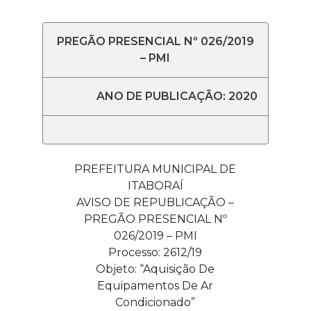
PREGÃO PRESENCIAL Nº 026/2019
– PMI
ANO DE PUBLICAÇÃO: 2020
PREFEITURA MUNICIPAL DE
ITABORAÍ
AVISO DE REPUBLICAÇÃO –
PREGÃO PRESENCIAL Nº
026/2019 – PMI
Processo: 2612/19
Objeto: “Aquisição De
Equipamentos De Ar
Condicionado”