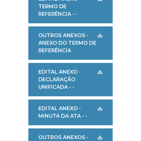
TERMO DE
REFERÊNCIA - -
OUTROS ANEXOS -
ANEXO DO TERMO DE
REFERÊNCIA
EDITAL ANEXO -
DECLARAÇÃO
UNIFICADA - -
EDITAL ANEXO -
MINUTA DA ATA - -
OUTROS ANEXOS -