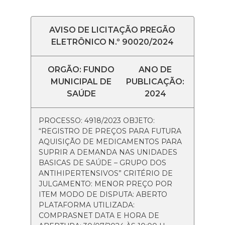
AVISO DE LICITAÇÃO PREGÃO
ELETRÔNICO N.º 90020/2024
ORGÃO: FUNDO
ANO DE
MUNICIPAL DE
PUBLICAÇÃO:
SAÚDE
2024
PROCESSO: 4918/2023 OBJETO:
“REGISTRO DE PREÇOS PARA FUTURA
AQUISIÇÃO DE MEDICAMENTOS PARA
SUPRIR A DEMANDA NAS UNIDADES
BASICAS DE SAÚDE – GRUPO DOS
ANTIHIPERTENSIVOS” CRITÉRIO DE
JULGAMENTO: MENOR PREÇO POR
ITEM MODO DE DISPUTA: ABERTO
PLATAFORMA UTILIZADA:
COMPRASNET DATA E HORA DE