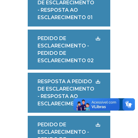
DE ESCLARECIMENTO
- RESPOSTA AO
ESCLARECIMENTO 01
PEDIDO DE
ESCLARECIMENTO -
PEDIDO DE
ESCLARECIMENTO 02
RESPOSTA A PEDIDO
DE ESCLARECIMENTO
- RESPOSTA AO
ESCLARECIMENTO 02
PEDIDO DE
ESCLARECIMENTO -