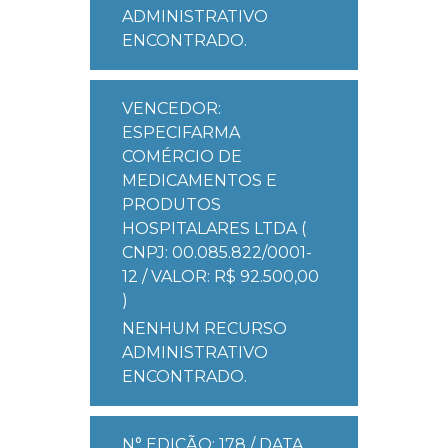
ADMINISTRATIVO
ENCONTRADO.
VENCEDOR:
ESPECIFARMA
COMÉRCIO DE
MEDICAMENTOS E
PRODUTOS
HOSPITALARES LTDA (
CNPJ: 00.085.822/0001-
12 / VALOR: R$ 92.500,00
)
NENHUM RECURSO
ADMINISTRATIVO
ENCONTRADO.
N° EDIÇÃO: 178 / DATA