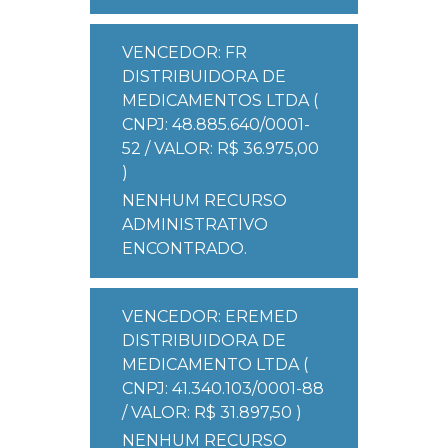
VENCEDOR: FR
DISTRIBUIDORA DE
MEDICAMENTOS LTDA (
CNPJ: 48.885.640/0001-
52 / VALOR: R$ 36.975,00
)
NENHUM RECURSO
ADMINISTRATIVO
ENCONTRADO.
VENCEDOR: EREMED
DISTRIBUIDORA DE
MEDICAMENTO LTDA (
CNPJ: 41.340.103/0001-88
/ VALOR: R$ 31.897,50 )
NENHUM RECURSO