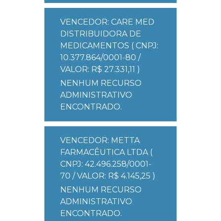
VENCEDOR: CARE MED
DISTRIBUIDORA DE
MEDICAMENTOS ( CNPJ:
10.377.864/0001-80 /
VALOR: R$ 27.331,11 )
NENHUM RECURSO
ADMINISTRATIVO
ENCONTRADO.
VENCEDOR: METTA
FARMACÊUTICA LTDA (
CNPJ: 42.496.258/0001-
70 / VALOR: R$ 4.145,25 )
NENHUM RECURSO
ADMINISTRATIVO
ENCONTRADO.