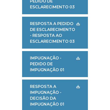
PEDIDO DE
ESCLARECIMENTO 03
RESPOSTA A PEDIDO
DE ESCLARECIMENTO
- RESPOSTA AO
ESCLARECIMENTO 03
IMPUGNAÇÃO -
PEDIDO DE
IMPUGNAÇÃO 01
RESPOSTA A
IMPUGNAÇÃO -
DECISÃO DA
IMPUGNAÇÃO 01