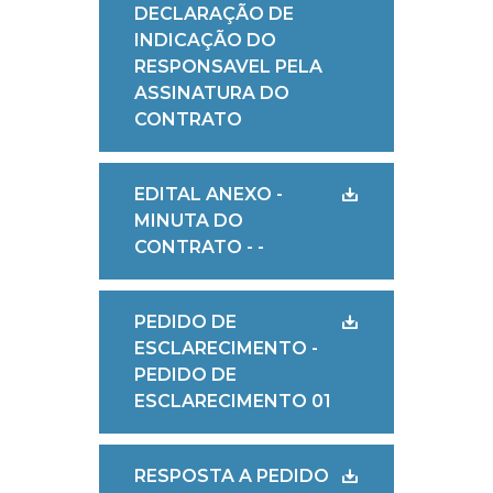
DECLARAÇÃO DE
INDICAÇÃO DO
RESPONSAVEL PELA
ASSINATURA DO
CONTRATO
EDITAL ANEXO -
MINUTA DO
CONTRATO - -
PEDIDO DE
ESCLARECIMENTO -
PEDIDO DE
ESCLARECIMENTO 01
RESPOSTA A PEDIDO