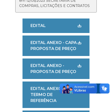
em 12/05/2023 SECRETARIA DE
COMPRAS, LICITAÇÕES E CONTRATOS
EDITAL
EDITAL ANEXO - CAPA
PROPOSTA DE PREÇO
EDITAL ANEXO -
PROPOSTA DE PREÇO
EDITAL ANEXO -
TERMO DE
REFERÊNCIA