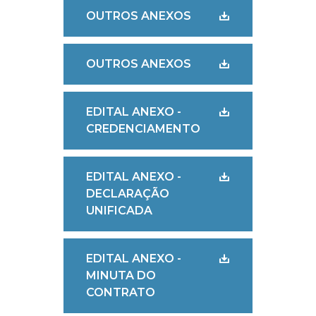
OUTROS ANEXOS
OUTROS ANEXOS
EDITAL ANEXO -
CREDENCIAMENTO
EDITAL ANEXO -
DECLARAÇÃO
UNIFICADA
EDITAL ANEXO -
MINUTA DO
CONTRATO