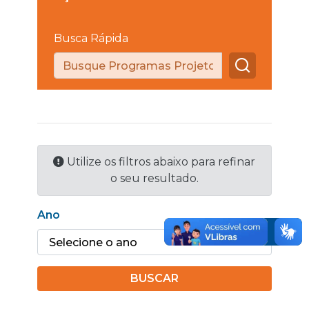
Busca Rápida
Utilize os filtros abaixo para refinar
o seu resultado.
Ano
BUSCAR