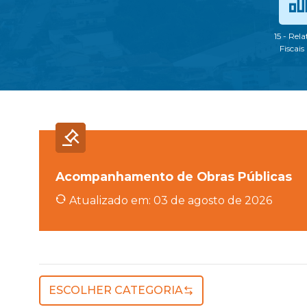
15 - Rela
Fiscais
Acompanhamento de Obras Públicas
Atualizado em: 03 de agosto de 2026
ESCOLHER CATEGORIA