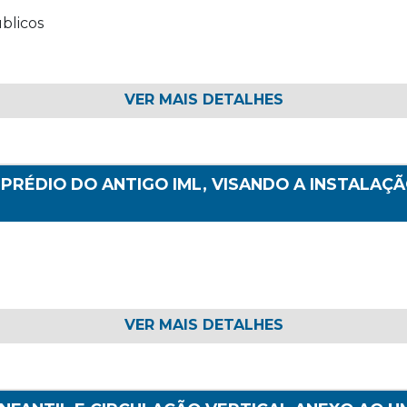
blicos
VER MAIS DETALHES
RÉDIO DO ANTIGO IML, VISANDO A INSTALAÇÃ
VER MAIS DETALHES