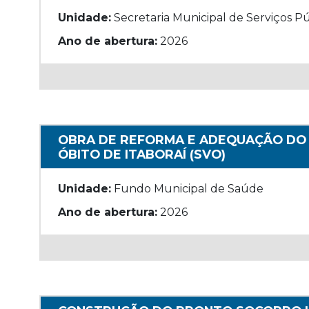
Unidade:
Secretaria Municipal de Serviços Pú
Ano de abertura:
2026
OBRA DE REFORMA E ADEQUAÇÃO DO P
ÓBITO DE ITABORAÍ (SVO)
Unidade:
Fundo Municipal de Saúde
Ano de abertura:
2026