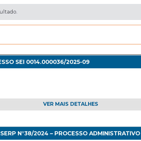
sultado.
SSO SEI 0014.000036/2025-09
VER MAIS DETALHES
SERP N°38/2024 – PROCESSO ADMINISTRATIVO