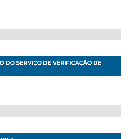
O DO SERVIÇO DE VERIFICAÇÃO DE