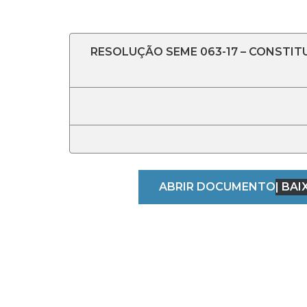
RESOLUÇÃO SEME 063-17 – CONSTI
ABRIR DOCUMENTO
| BAI