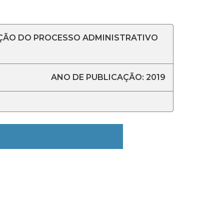
AÇÃO DO PROCESSO ADMINISTRATIVO
ANO DE PUBLICAÇÃO: 2019