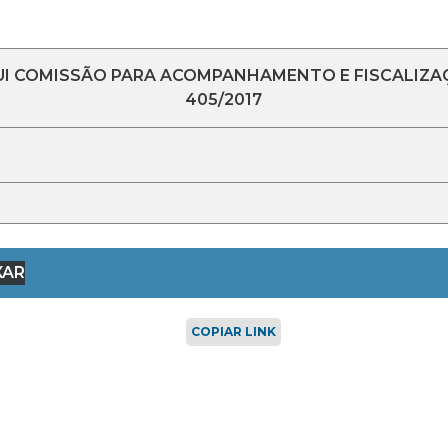
TUI COMISSÃO PARA ACOMPANHAMENTO E FISCALIZ
405/2017
XAR
COPIAR LINK