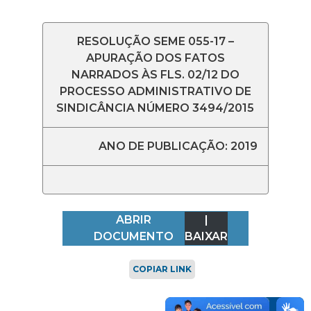
RESOLUÇÃO SEME 055-17 –
APURAÇÃO DOS FATOS
NARRADOS ÀS FLS. 02/12 DO
PROCESSO ADMINISTRATIVO DE
SINDICÂNCIA NÚMERO 3494/2015
ANO DE PUBLICAÇÃO: 2019
ABRIR
|
DOCUMENTO
BAIXAR
COPIAR LINK