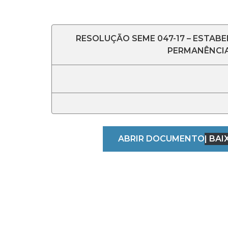
RESOLUÇÃO SEME 047-17 – ESTAB
PERMANÊNCIA
ABRIR DOCUMENTO
| BAI