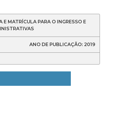
 E MATRÍCULA PARA O INGRESSO E
INISTRATIVAS
ANO DE PUBLICAÇÃO: 2019