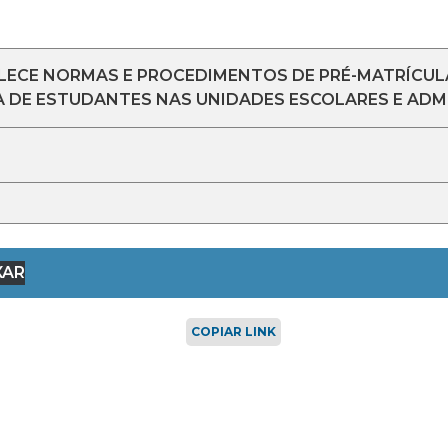
ELECE NORMAS E PROCEDIMENTOS DE PRÉ-MATRÍCULA
 DE ESTUDANTES NAS UNIDADES ESCOLARES E ADM
XAR
COPIAR LINK