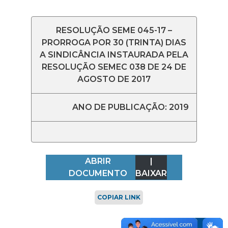
RESOLUÇÃO SEME 045-17 –
PRORROGA POR 30 (TRINTA) DIAS
A SINDICÂNCIA INSTAURADA PELA
RESOLUÇÃO SEMEC 038 DE 24 DE
AGOSTO DE 2017
ANO DE PUBLICAÇÃO: 2019
ABRIR
|
DOCUMENTO
BAIXAR
COPIAR LINK