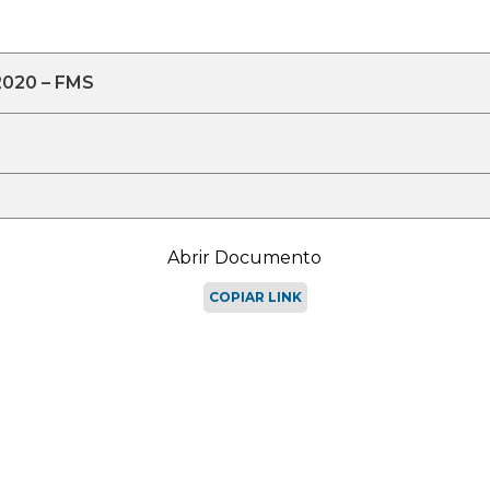
2020 – FMS
Abrir Documento
COPIAR LINK