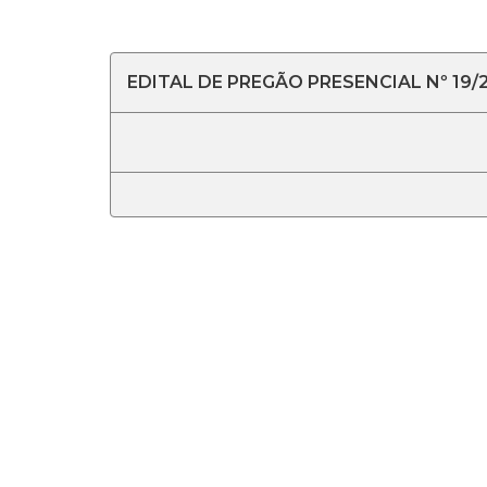
EDITAL DE PREGÃO PRESENCIAL Nº 19/