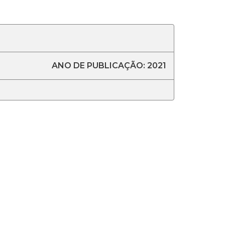
ANO DE PUBLICAÇÃO: 2021