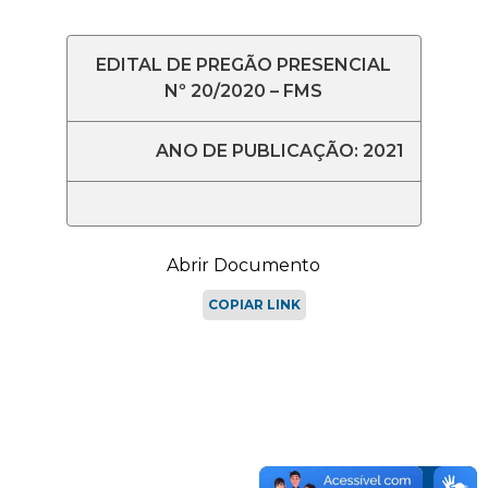
EDITAL DE PREGÃO PRESENCIAL
Nº 20/2020 – FMS
ANO DE PUBLICAÇÃO: 2021
Abrir Documento
COPIAR LINK