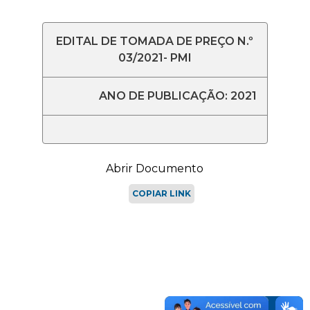
EDITAL DE TOMADA DE PREÇO N.º
03/2021- PMI
ANO DE PUBLICAÇÃO: 2021
Abrir Documento
COPIAR LINK