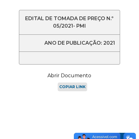
EDITAL DE TOMADA DE PREÇO N.º
05/2021- PMI
ANO DE PUBLICAÇÃO: 2021
Abrir Documento
COPIAR LINK