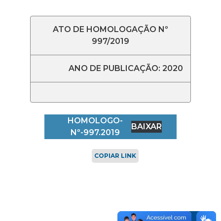
ATO DE HOMOLOGAÇÃO Nº
997/2019
ANO DE PUBLICAÇÃO: 2020
HOMOLOGO-
BAIXAR
Nº-997.2019
COPIAR LINK