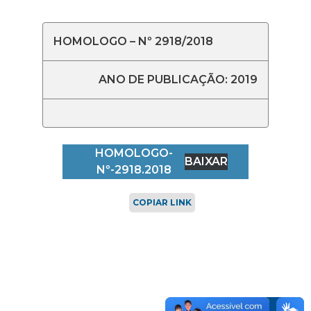
HOMOLOGO – Nº 2918/2018
ANO DE PUBLICAÇÃO: 2019
HOMOLOGO-
BAIXAR
Nº-2918.2018
COPIAR LINK