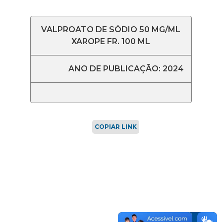
VALPROATO DE SÓDIO 50 MG/ML
XAROPE FR. 100 ML
ANO DE PUBLICAÇÃO: 2024
COPIAR LINK