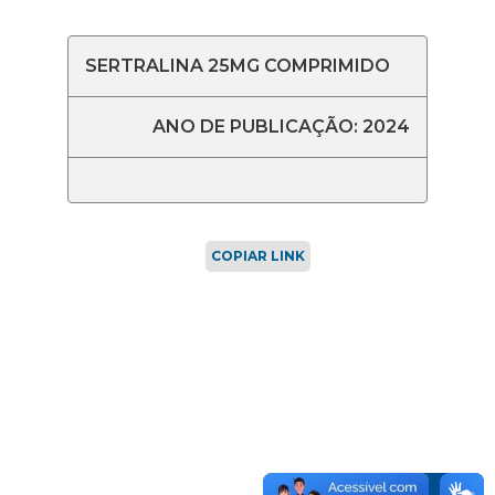
SERTRALINA 25MG COMPRIMIDO
ANO DE PUBLICAÇÃO: 2024
COPIAR LINK