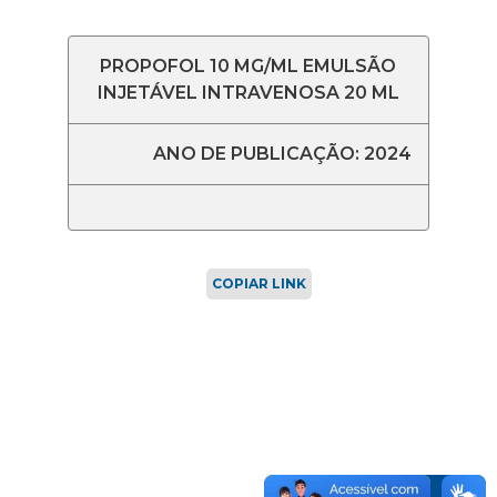
PROPOFOL 10 MG/ML EMULSÃO
INJETÁVEL INTRAVENOSA 20 ML
ANO DE PUBLICAÇÃO: 2024
COPIAR LINK