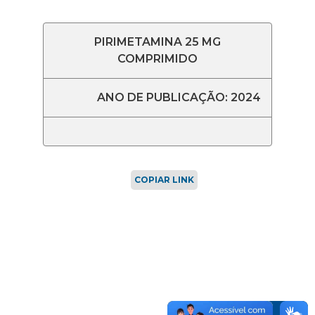
PIRIMETAMINA 25 MG
COMPRIMIDO
ANO DE PUBLICAÇÃO: 2024
COPIAR LINK