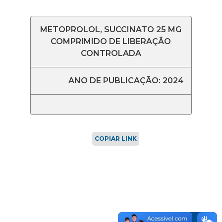
METOPROLOL, SUCCINATO 25 MG
COMPRIMIDO DE LIBERAÇÃO
CONTROLADA
ANO DE PUBLICAÇÃO: 2024
COPIAR LINK