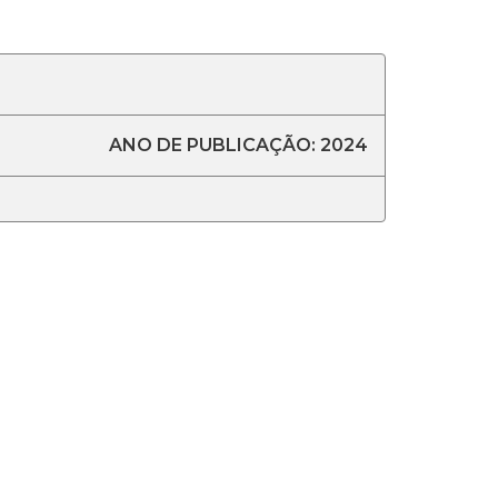
ANO DE PUBLICAÇÃO: 2024