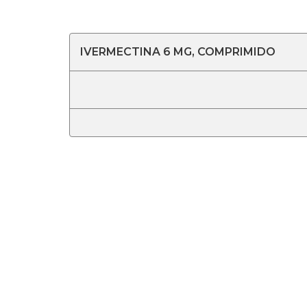
IVERMECTINA 6 MG, COMPRIMIDO