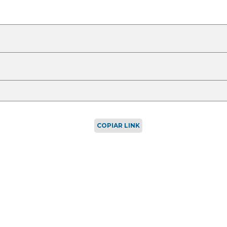
COPIAR LINK