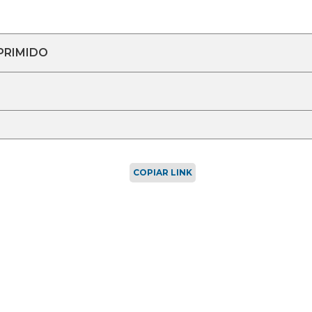
PRIMIDO
COPIAR LINK