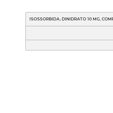
ISOSSORBIDA, DINIDRATO 10 MG, COM