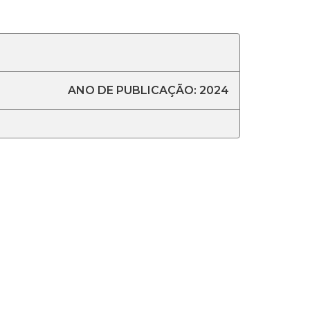
ANO DE PUBLICAÇÃO: 2024