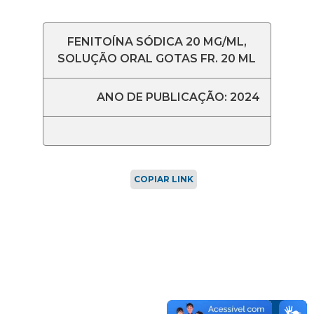
FENITOÍNA SÓDICA 20 MG/ML,
SOLUÇÃO ORAL GOTAS FR. 20 ML
ANO DE PUBLICAÇÃO: 2024
COPIAR LINK