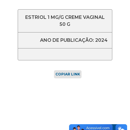
ESTRIOL 1 MG/G CREME VAGINAL
50 G
ANO DE PUBLICAÇÃO: 2024
COPIAR LINK