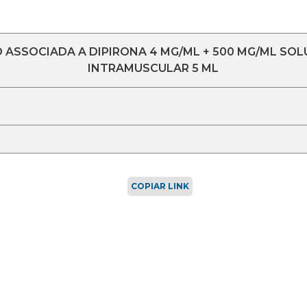
ASSOCIADA A DIPIRONA 4 MG/ML + 500 MG/ML SOL
INTRAMUSCULAR 5 ML
COPIAR LINK