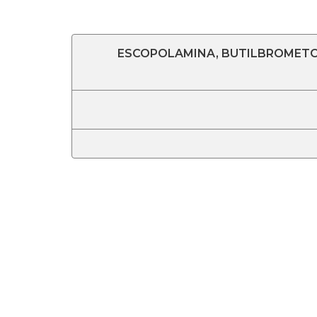
ESCOPOLAMINA, BUTILBROMETO 