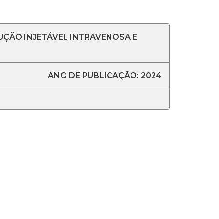
UÇÃO INJETÁVEL INTRAVENOSA E
ANO DE PUBLICAÇÃO: 2024