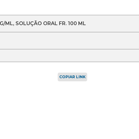
/ML, SOLUÇÃO ORAL FR. 100 ML
COPIAR LINK