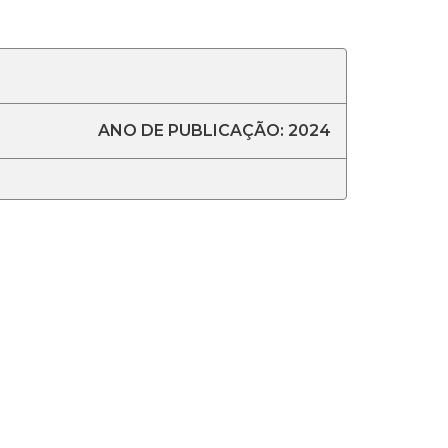
ANO DE PUBLICAÇÃO: 2024