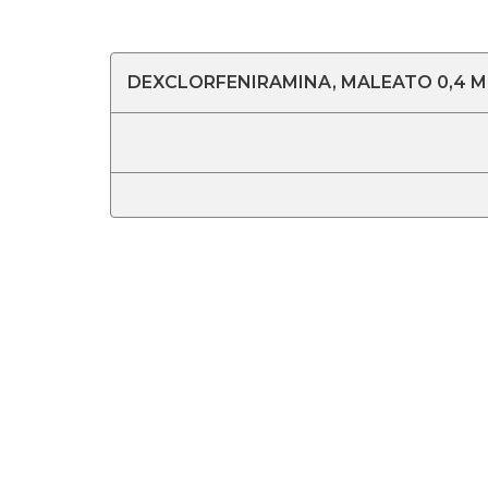
DEXCLORFENIRAMINA, MALEATO 0,4 MG