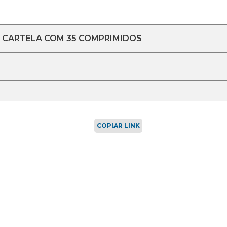
, CARTELA COM 35 COMPRIMIDOS
COPIAR LINK