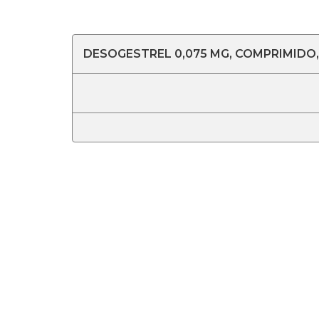
DESOGESTREL 0,075 MG, COMPRIMIDO