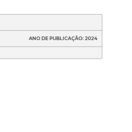
ANO DE PUBLICAÇÃO: 2024