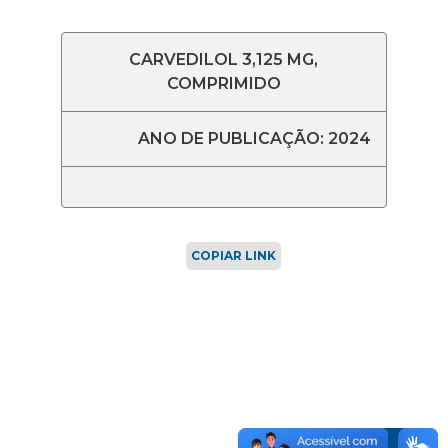
CARVEDILOL 3,125 MG,
COMPRIMIDO
ANO DE PUBLICAÇÃO: 2024
COPIAR LINK