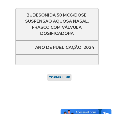
BUDESONIDA 50 MCG/DOSE,
SUSPENSÃO AQUOSA NASAL,
FRASCO COM VÁLVULA
DOSIFICADORA
ANO DE PUBLICAÇÃO: 2024
COPIAR LINK