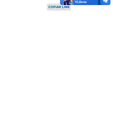
COPIAR LINK