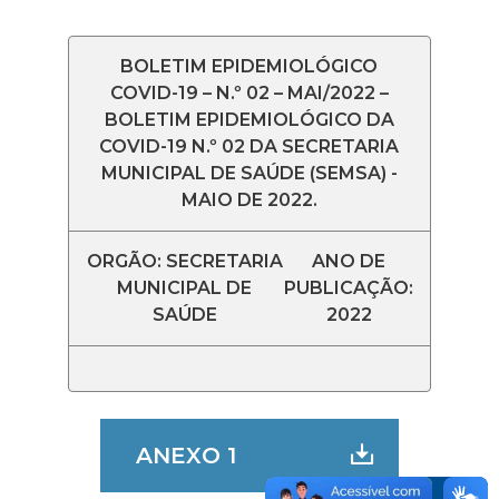
BOLETIM EPIDEMIOLÓGICO
COVID-19 – N.º 02 – MAI/2022 –
BOLETIM EPIDEMIOLÓGICO DA
COVID-19 N.º 02 DA SECRETARIA
MUNICIPAL DE SAÚDE (SEMSA) -
MAIO DE 2022.
ORGÃO: SECRETARIA
ANO DE
MUNICIPAL DE
PUBLICAÇÃO:
SAÚDE
2022
ANEXO 1