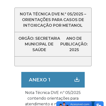
NOTA TÉCNICA DVE N.º 05/2025 –
ORIENTAÇÕES PARA CASOS DE
INTOXICAÇÃO POR METANOL
ORGÃO: SECRETARIA
ANO DE
MUNICIPAL DE
PUBLICAÇÃO:
SAÚDE
2025
ANEXO 1
Nota Técnica DVE n.º 05/2025
contendo orientações para
atendimento e notificação de