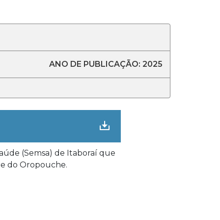
ANO DE PUBLICAÇÃO: 2025
Saúde (Semsa) de Itaboraí que
bre do Oropouche.