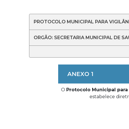
PROTOCOLO MUNICIPAL PARA VIGILÂ
ORGÃO: SECRETARIA MUNICIPAL DE S
ANEXO 1
O
Protocolo Municipal para
estabelece diret