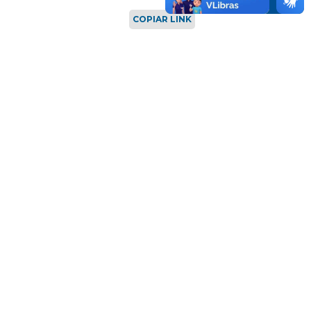
COPIAR LINK