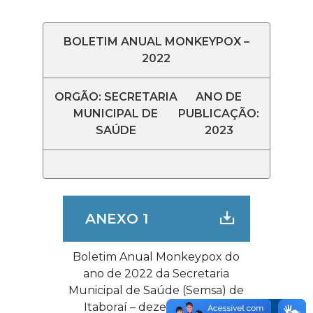
BOLETIM ANUAL MONKEYPOX –
2022
ORGÃO: SECRETARIA
ANO DE
MUNICIPAL DE
PUBLICAÇÃO:
SAÚDE
2023
ANEXO 1
Boletim Anual Monkeypox do
ano de 2022 da Secretaria
Municipal de Saúde (Semsa) de
Itaboraí – dezembro/2022