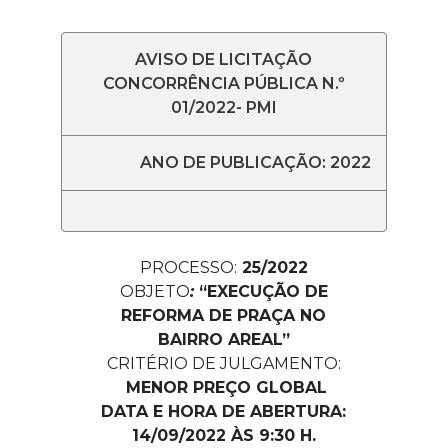
AVISO DE LICITAÇÃO
CONCORRÊNCIA PÚBLICA N.º
01/2022- PMI
ANO DE PUBLICAÇÃO: 2022
PROCESSO:
25/2022
OBJETO
:
“
EXECUÇÃO DE
REFORMA DE PRAÇA NO
BAIRRO AREAL
”
CRITÉRIO DE JULGAMENTO:
MENOR PREÇO GLOBAL
DATA E HORA DE ABERTURA:
14/09/2022 ÀS 9:30 H.